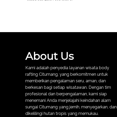
About Us
Kami adalah penyedia layanan wisata body
rafting Citumang, yang berkomitmen untuk
memberikan pengalaman seru, aman, dan
berkesan bagi setiap wisatawan. Dengan tim
profesional dan berpengalaman, kami siap
menemani Anda menjelajahi keindahan alam
sungai Citumang yang jernih, menyegarkan, dan
dikelilingi hutan tropis yang memukau.