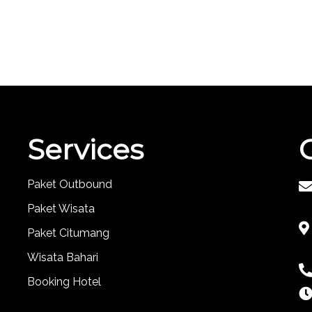
Services
Paket Outbound
Paket Wisata
Paket Citumang
Wisata Bahari
Booking Hotel